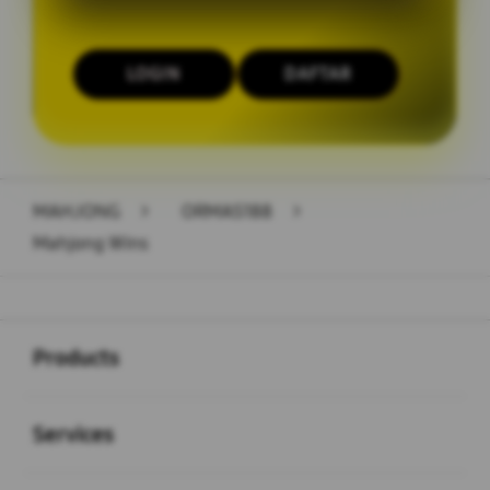
LOGIN
DAFTAR
Layer Popup Close
MAHJONG
>
ORMAS188
>
Mahjong Wins
Buka
Footer Navigation
Products
Buka
Services
Buka