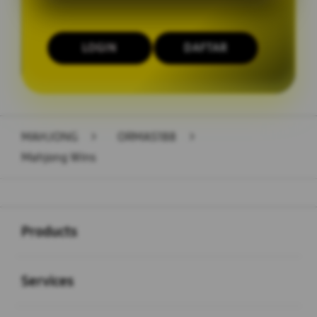
LOGIN
DAFTAR
Layer Popup Close
MAHJONG
>
ORMAS188
>
Mahjong Wins
Buka
Footer Navigation
Products
Buka
Services
Buka