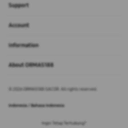
Support
Buka
Account
Buka
Information
Buka
About ORMAS188
© 2026 ORMAS188 GACOR. All rights reserved.
Indonesia / Bahasa Indonesia
Ingin Tetap Terhubung?